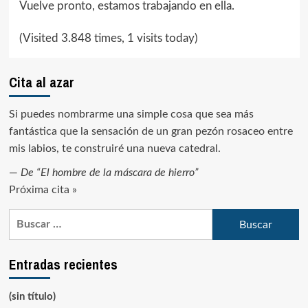
Vuelve pronto, estamos trabajando en ella.
(Visited 3.848 times, 1 visits today)
Cita al azar
Si puedes nombrarme una simple cosa que sea más
fantástica que la sensación de un gran pezón rosaceo entre
mis labios, te construiré una nueva catedral.
—
De “El hombre de la máscara de hierro”
Próxima cita »
Buscar:
Entradas recientes
(sin título)