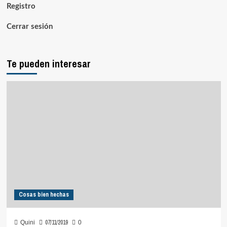
Registro
Cerrar sesión
Te pueden interesar
Cosas bien hechas
07/11/2019
Quini
0