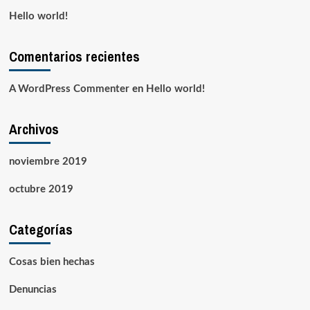
Hello world!
Comentarios recientes
A WordPress Commenter
en
Hello world!
Archivos
noviembre 2019
octubre 2019
Categorías
Cosas bien hechas
Denuncias