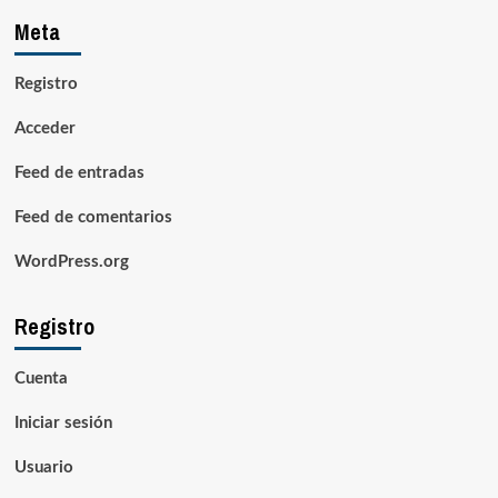
Meta
Registro
Acceder
Feed de entradas
Feed de comentarios
WordPress.org
Registro
Cuenta
Iniciar sesión
Usuario